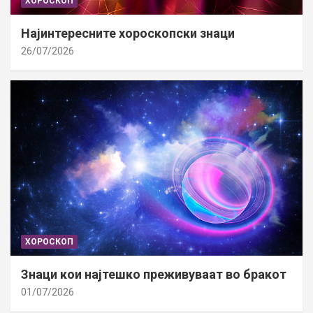
ХОРОСКОП
Најинтересните хороскопски знаци
26/07/2026
ХОРОСКОП
Знаци кои најтешко преживуваат во бракот
01/07/2026