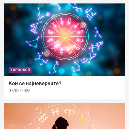
ХОРОСКОП
Кои се најневерните?
07/05/2026