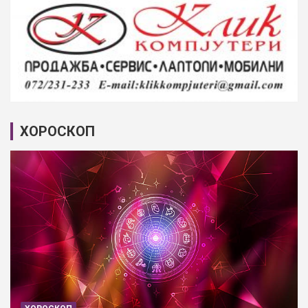
ХОРОСКОП