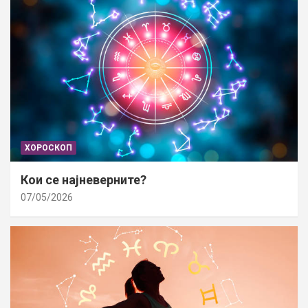
ХОРОСКОП
Кои се најневерните?
07/05/2026