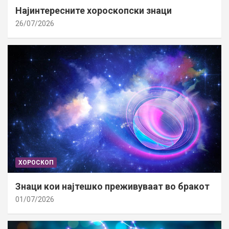
Најинтересните хороскопски знаци
26/07/2026
ХОРОСКОП
Знаци кои најтешко преживуваат во бракот
01/07/2026