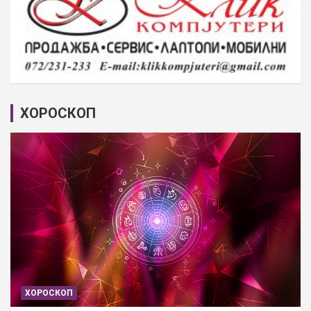
ХОРОСКОП
ХОРОСКОП