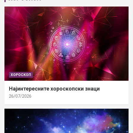
ХОРОСКОП
Најинтересните хороскопски знаци
26/07/2026