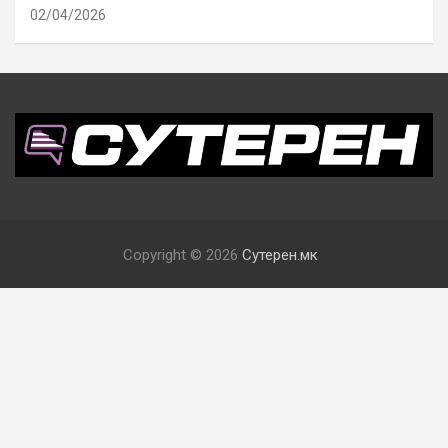
02/04/2026
Copyright © 2026
Сутерен.мк