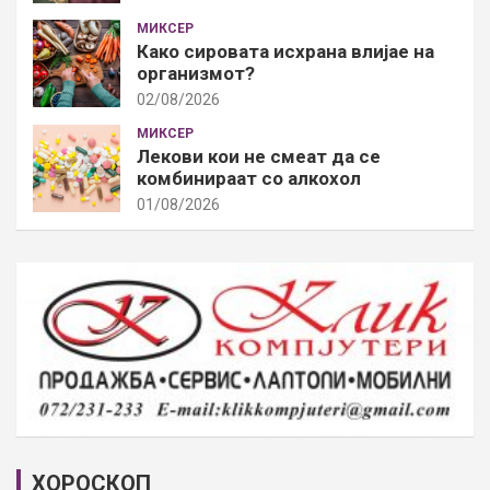
МИКСЕР
Како сировата исхрана влијае на
организмот?
02/08/2026
МИКСЕР
Лекови кои не смеат да се
комбинираат со алкохол
01/08/2026
ХОРОСКОП