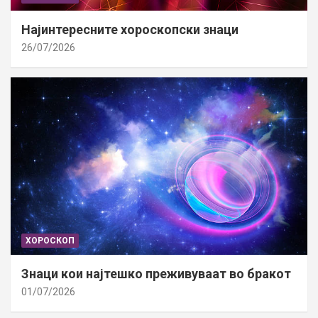
Најинтересните хороскопски знаци
26/07/2026
ХОРОСКОП
Знаци кои најтешко преживуваат во бракот
01/07/2026