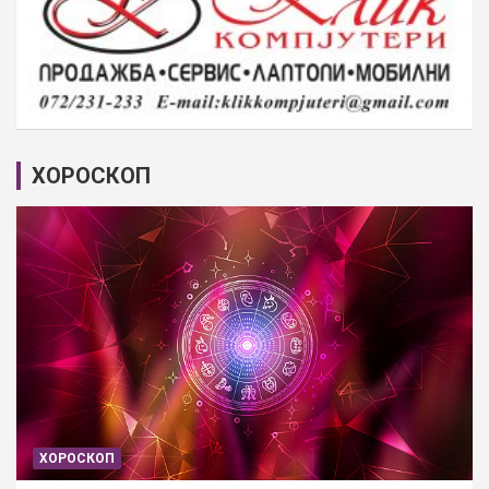
ХОРОСКОП
ХОРОСКОП