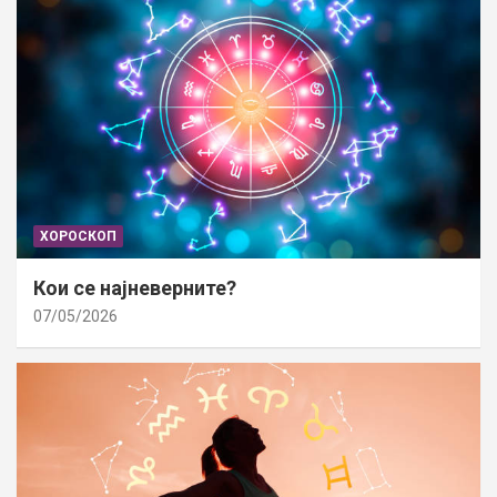
ХОРОСКОП
Кои се најневерните?
07/05/2026