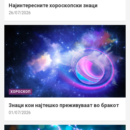
Најинтересните хороскопски знаци
26/07/2026
ХОРОСКОП
Знаци кои најтешко преживуваат во бракот
01/07/2026