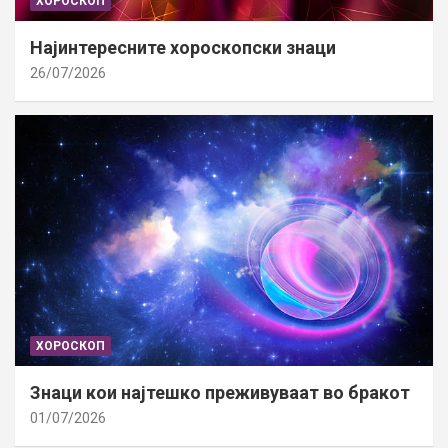
ХОРОСКОП
Најинтересните хороскопски знаци
26/07/2026
ХОРОСКОП
Знаци кои најтешко преживуваат во бракот
01/07/2026