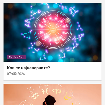
ХОРОСКОП
Кои се најневерните?
07/05/2026