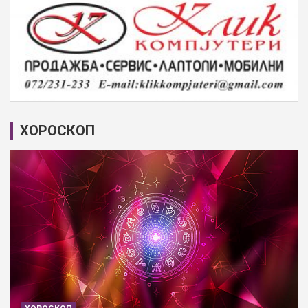
ХОРОСКОП