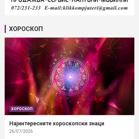
ХОРОСКОП
ХОРОСКОП
Најинтересните хороскопски знаци
26/07/2026