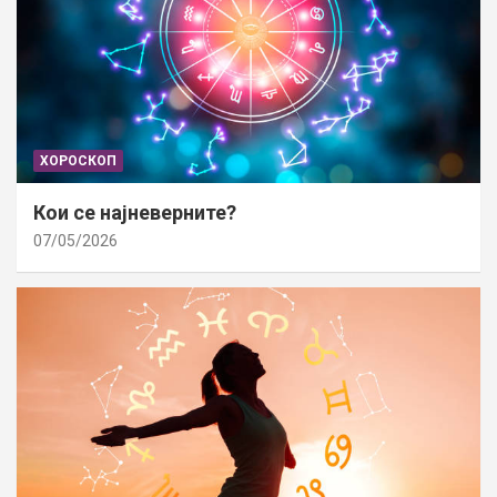
ХОРОСКОП
Кои се најневерните?
07/05/2026