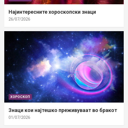
Најинтересните хороскопски знаци
26/07/2026
ХОРОСКОП
Знаци кои најтешко преживуваат во бракот
01/07/2026