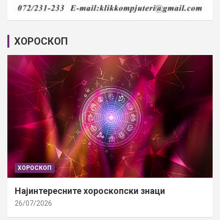
ХОРОСКОП
ХОРОСКОП
Најинтересните хороскопски знаци
26/07/2026