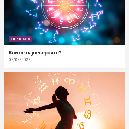
ХОРОСКОП
Кои се најневерните?
07/05/2026