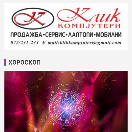
ХОРОСКОП