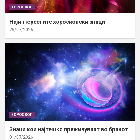
ХОРОСКОП
Најинтересните хороскопски знаци
26/07/2026
ХОРОСКОП
Знаци кои најтешко преживуваат во бракот
01/07/2026