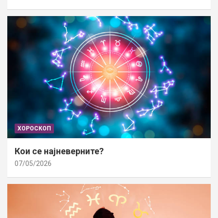
ХОРОСКОП
Кои се најневерните?
07/05/2026