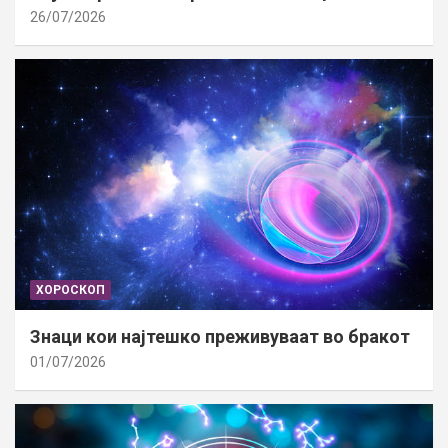
26/07/2026
ХОРОСКОП
Знаци кои најтешко преживуваат во бракот
01/07/2026