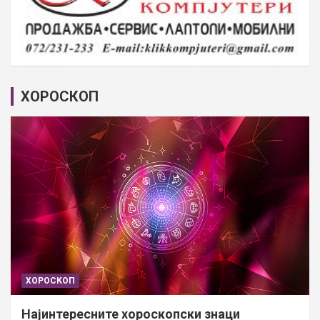
ХОРОСКОП
ХОРОСКОП
Најинтересните хороскопски знаци