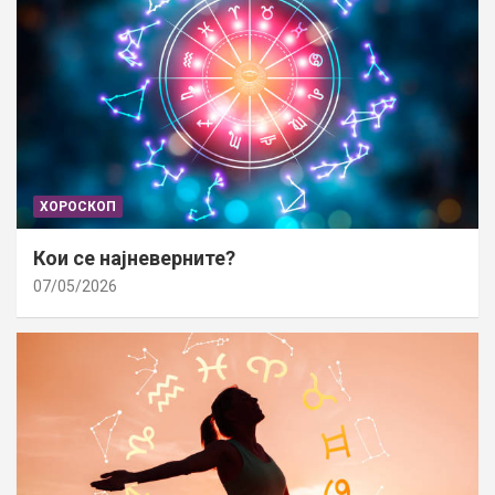
ХОРОСКОП
Кои се најневерните?
07/05/2026