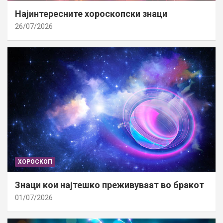
Најинтересните хороскопски знаци
26/07/2026
ХОРОСКОП
Знаци кои најтешко преживуваат во бракот
01/07/2026