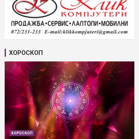
ХОРОСКОП
ХОРОСКОП