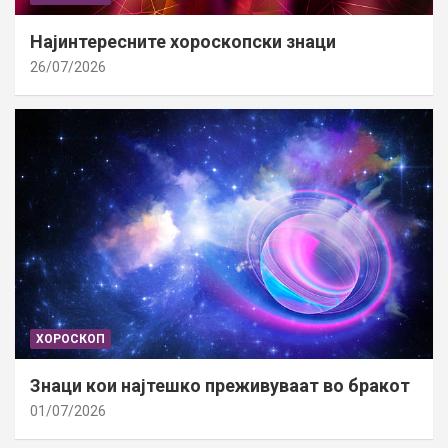
Најинтересните хороскопски знаци
26/07/2026
ХОРОСКОП
Знаци кои најтешко преживуваат во бракот
01/07/2026