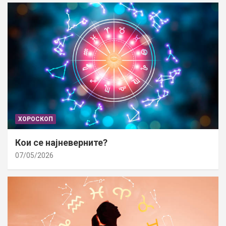
ХОРОСКОП
Кои се најневерните?
07/05/2026