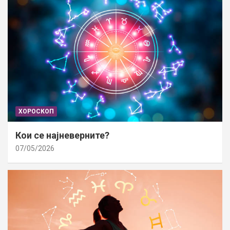
ХОРОСКОП
Кои се најневерните?
07/05/2026