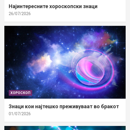
Најинтересните хороскопски знаци
26/07/2026
ХОРОСКОП
Знаци кои најтешко преживуваат во бракот
01/07/2026