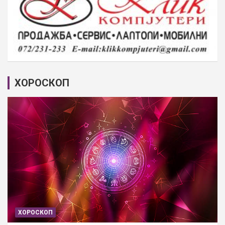
ХОРОСКОП
ХОРОСКОП