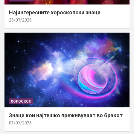
Најинтересните хороскопски знаци
26/07/2026
ХОРОСКОП
Знаци кои најтешко преживуваат во бракот
01/07/2026