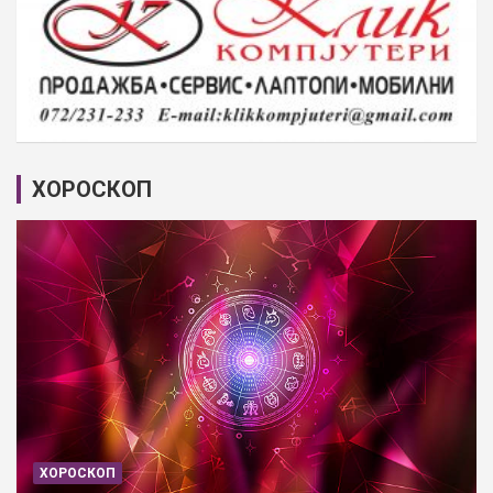
ХОРОСКОП
ХОРОСКОП