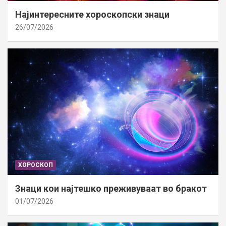
Најинтересните хороскопски знаци
26/07/2026
ХОРОСКОП
Знаци кои најтешко преживуваат во бракот
01/07/2026