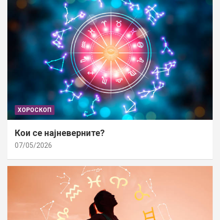
ХОРОСКОП
Кои се најневерните?
07/05/2026