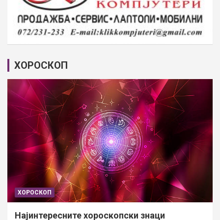
ХОРОСКОП
ХОРОСКОП
Најинтересните хороскопски знаци