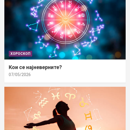
ХОРОСКОП
Кои се најневерните?
07/05/2026