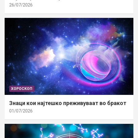
26/07/2026
ХОРОСКОП
Знаци кои најтешко преживуваат во бракот
01/07/2026