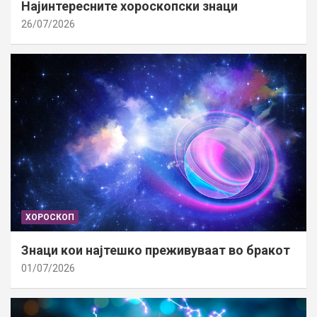
Најинтересните хороскопски знаци
26/07/2026
ХОРОСКОП
Знаци кои најтешко преживуваат во бракот
01/07/2026