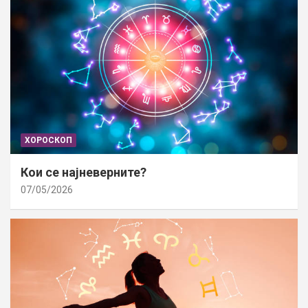
ХОРОСКОП
Кои се најневерните?
07/05/2026