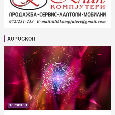
ХОРОСКОП
ХОРОСКОП