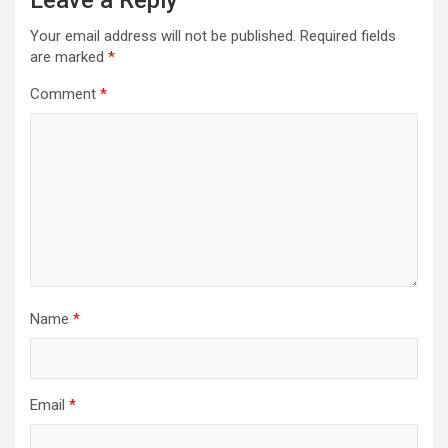
Leave a Reply
Your email address will not be published.
Required fields
are marked
*
Comment
*
Name
*
Email
*