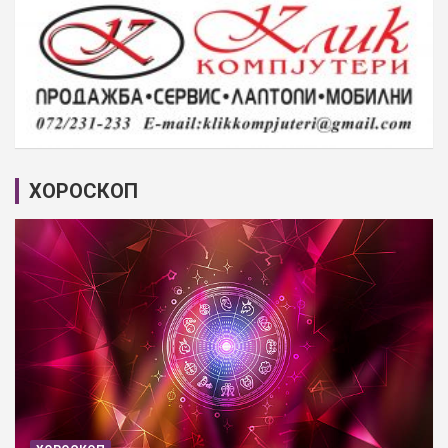
ХОРОСКОП