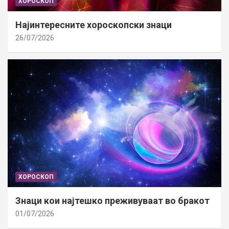
ХОРОСКОП
Најинтересните хороскопски знаци
26/07/2026
ХОРОСКОП
Знаци кои најтешко преживуваат во бракот
01/07/2026