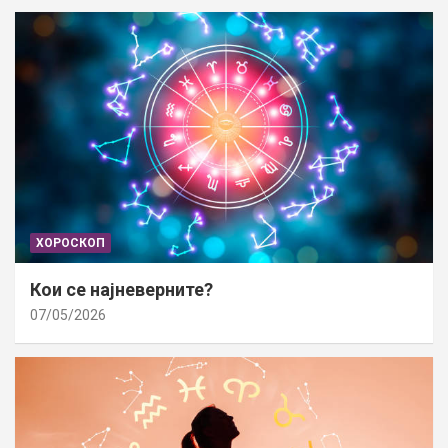
ХОРОСКОП
Кои се најневерните?
07/05/2026