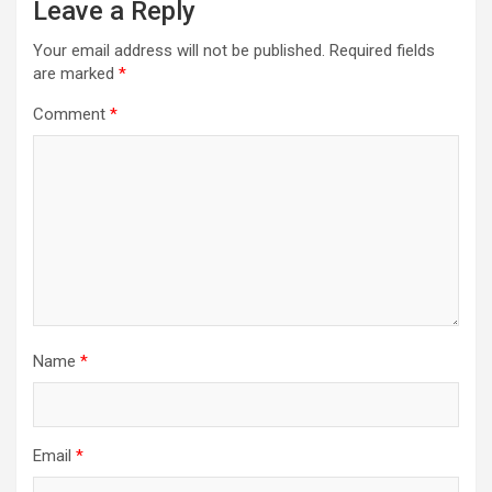
Leave a Reply
Your email address will not be published.
Required fields
are marked
*
Comment
*
Name
*
Email
*