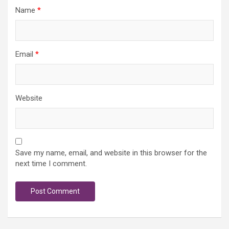
Name
*
Email
*
Website
Save my name, email, and website in this browser for the
next time I comment.