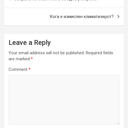
navigation
Кога е измислен климатизерот?
Leave a Reply
Your email address will not be published.
Required fields
are marked
*
Comment
*