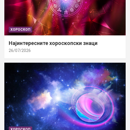
ХОРОСКОП
Најинтересните хороскопски знаци
26/07/2026
ХОРОСКОП