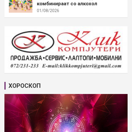
комбинираат со алкохол
01/08/2026
ХОРОСКОП