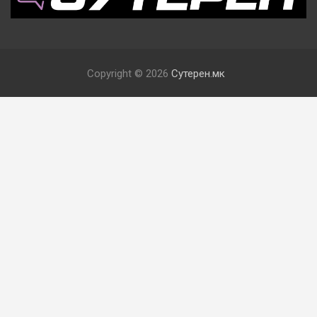
Copyright © 2026
Сутерен.мк