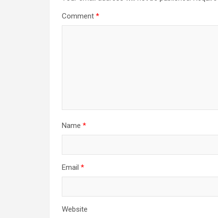
Comment
*
Name
*
Email
*
Website