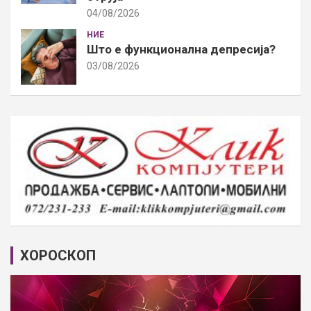
04/08/2026
НИЕ
Што е функционална депресија?
03/08/2026
ХОРОСКОП