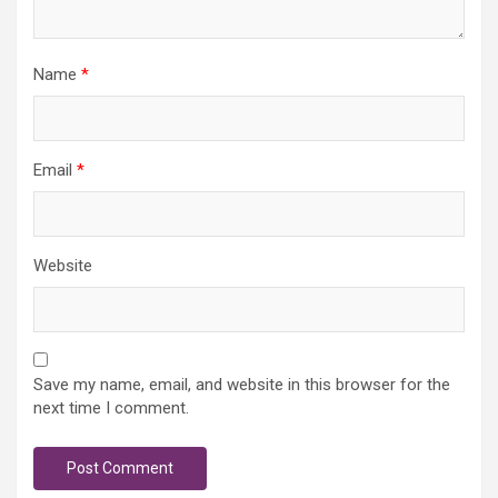
Name
*
Email
*
Website
Save my name, email, and website in this browser for the
next time I comment.