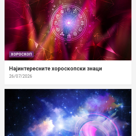
ХОРОСКОП
Најинтересните хороскопски знаци
26/07/2026