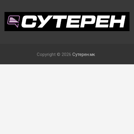
Copyright © 2026
Сутерен.мк