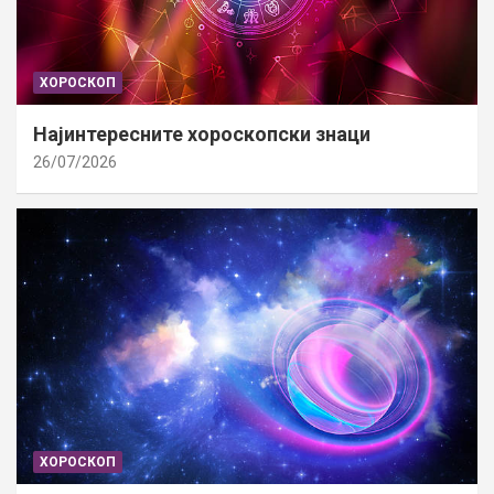
ХОРОСКОП
Најинтересните хороскопски знаци
26/07/2026
ХОРОСКОП