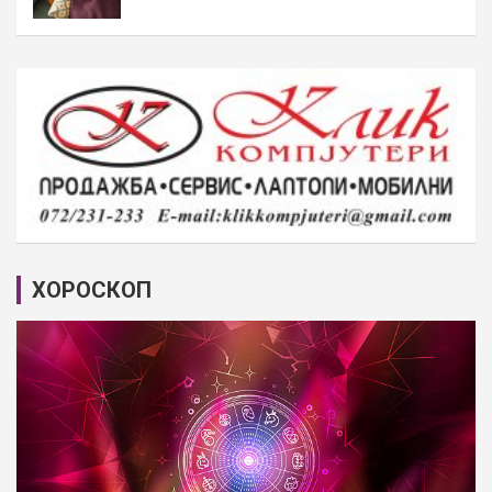
ХОРОСКОП