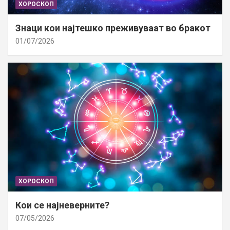
ХОРОСКОП
Знаци кои најтешко преживуваат во бракот
01/07/2026
ХОРОСКОП
Кои се најневерните?
07/05/2026