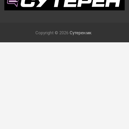
Copyright © 2026
Сутерен.мк