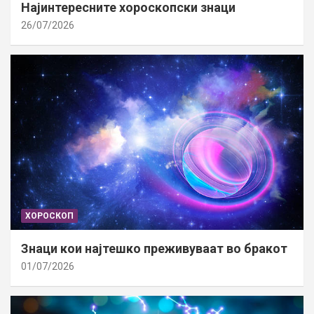
Најинтересните хороскопски знаци
26/07/2026
ХОРОСКОП
Знаци кои најтешко преживуваат во бракот
01/07/2026