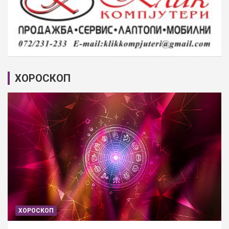
ХОРОСКОП
ХОРОСКОП