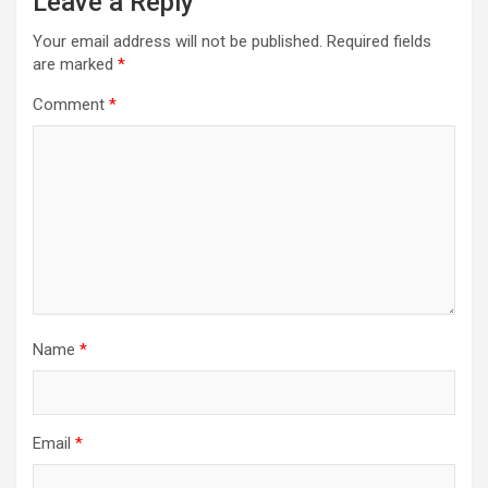
Leave a Reply
Your email address will not be published.
Required fields
are marked
*
Comment
*
Name
*
Email
*