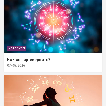
ХОРОСКОП
Кои се најневерните?
07/05/2026