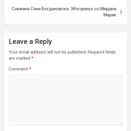
Снежана Сани Богдановска: Збогување со Мирјана
Мариќ
Leave a Reply
Your email address will not be published.
Required fields
are marked
*
Comment
*