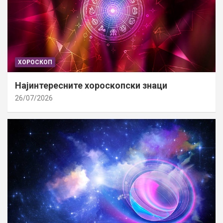
ХОРОСКОП
Најинтересните хороскопски знаци
26/07/2026