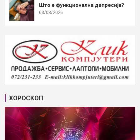
Што е функционална депресија?
03/08/2026
ХОРОСКОП