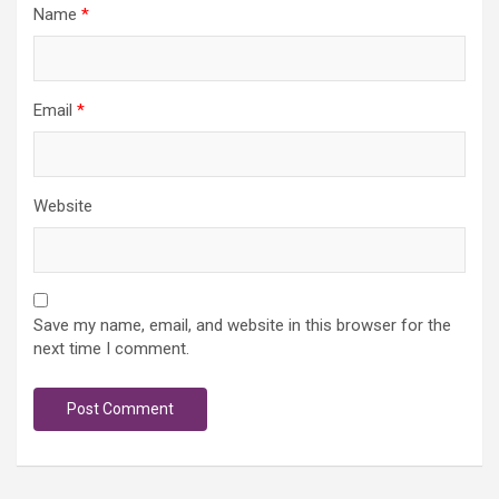
Name
*
Email
*
Website
Save my name, email, and website in this browser for the
next time I comment.