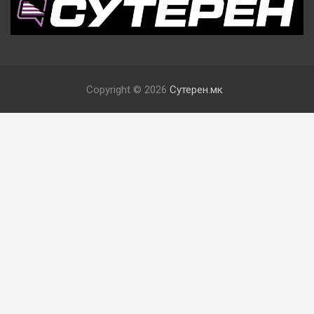
Copyright © 2026
Сутерен.мк