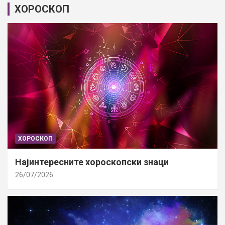
ХОРОСКОП
ХОРОСКОП
Најинтересните хороскопски знаци
26/07/2026