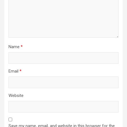
Name
*
Email
*
Website
Save my name, email, and website in this browser for the