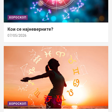
ХОРОСКОП
Кои се најневерните?
07/05/2026
ХОРОСКОП