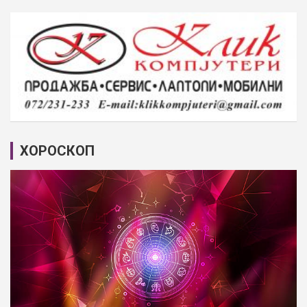
ХОРОСКОП