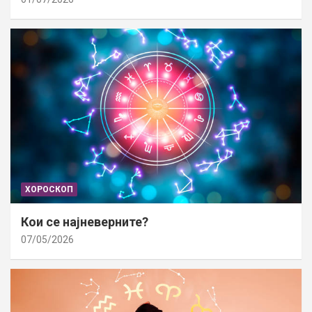
ХОРОСКОП
Кои се најневерните?
07/05/2026