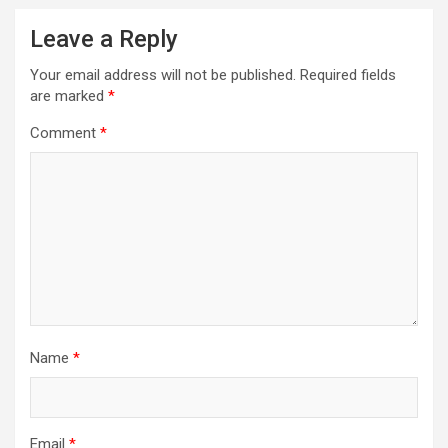
Leave a Reply
Your email address will not be published.
Required fields
are marked
*
Comment
*
Name
*
Email
*