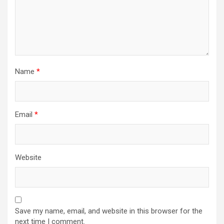
Name
*
Email
*
Website
Save my name, email, and website in this browser for the
next time I comment.