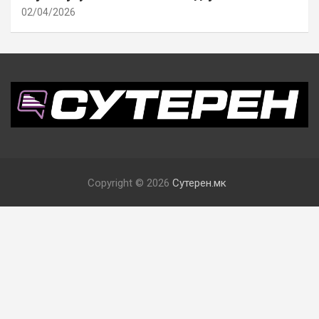
02/04/2026
Copyright © 2026
Сутерен.мк