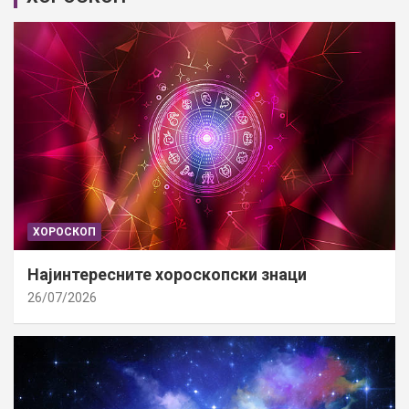
ХОРОСКОП
Најинтересните хороскопски знаци
26/07/2026