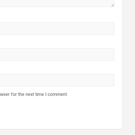
owser for the next time I comment.