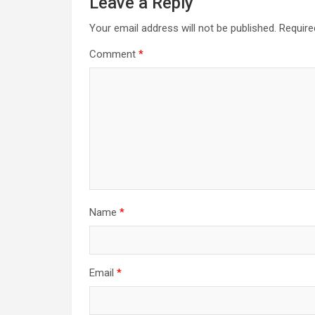
Leave a Reply
Your email address will not be published.
Require
Comment
*
Name
*
Email
*