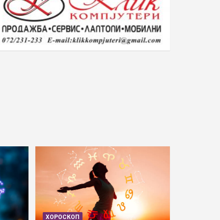
ХОРОСКОП