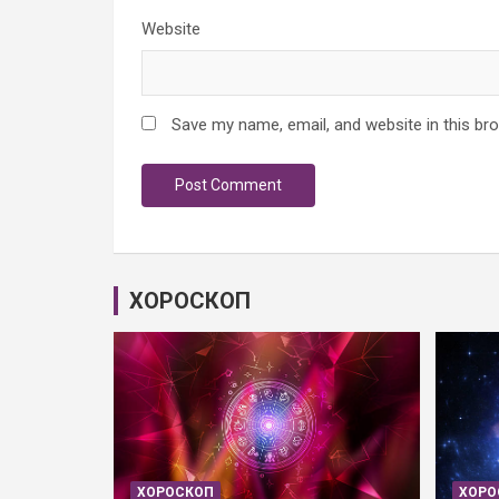
Website
Save my name, email, and website in this br
ХОРОСКОП
ХОРОСКОП
ХОРО