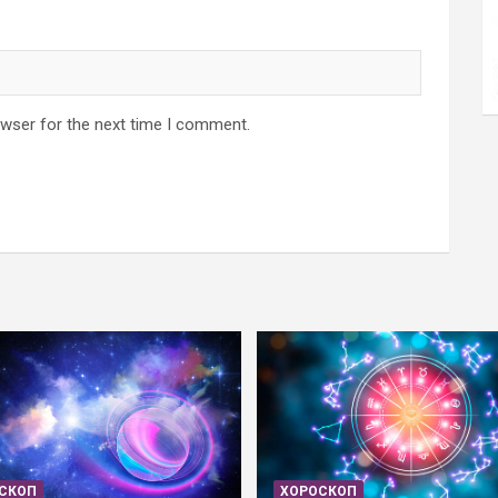
owser for the next time I comment.
СКОП
ХОРОСКОП