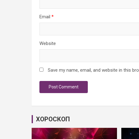
Email
*
Website
Save my name, email, and website in this br
ХОРОСКОП