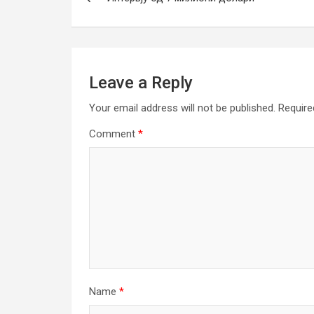
navigation
Leave a Reply
Your email address will not be published.
Require
Comment
*
Name
*