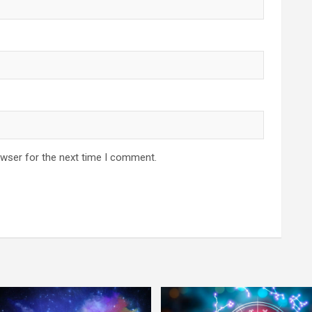
owser for the next time I comment.