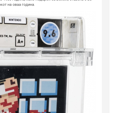
кот на оваа година.