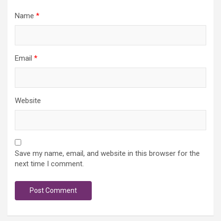
Name
*
Email
*
Website
Save my name, email, and website in this browser for the
next time I comment.