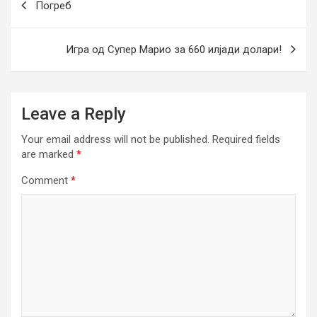
Погреб
navigation
Игра од Супер Марио за 660 илјади долари!
Leave a Reply
Your email address will not be published.
Required fields
are marked
*
Comment
*