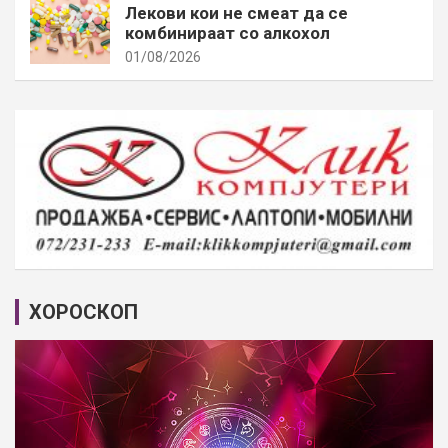
Лекови кои не смеат да се
комбинираат со алкохол
01/08/2026
ХОРОСКОП