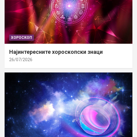
ХОРОСКОП
Најинтересните хороскопски знаци
26/07/2026