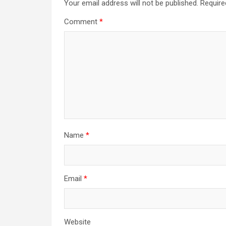
Your email address will not be published.
Require
Comment
*
Name
*
Email
*
Website