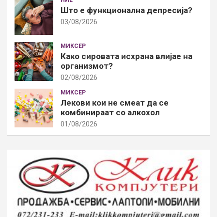
Што е функционална депресија?
03/08/2026
МИКСЕР
Како сировата исхрана влијае на
организмот?
02/08/2026
МИКСЕР
Лекови кои не смеат да се
комбинираат со алкохол
01/08/2026