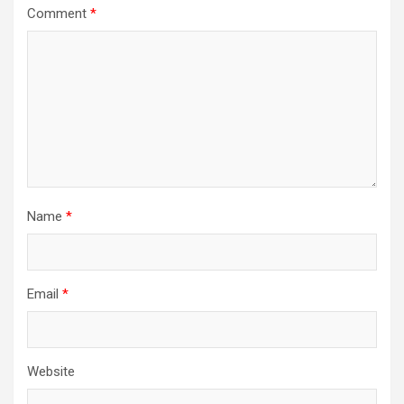
Comment
*
Name
*
Email
*
Website