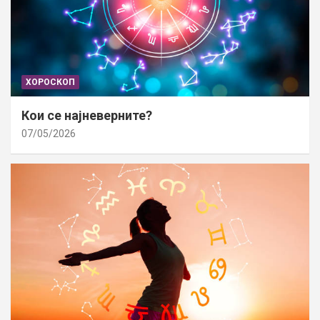
ХОРОСКОП
Кои се најневерните?
07/05/2026