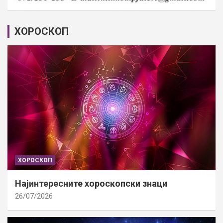
ХОРОСКОП
ХОРОСКОП
Најинтересните хороскопски знаци
26/07/2026