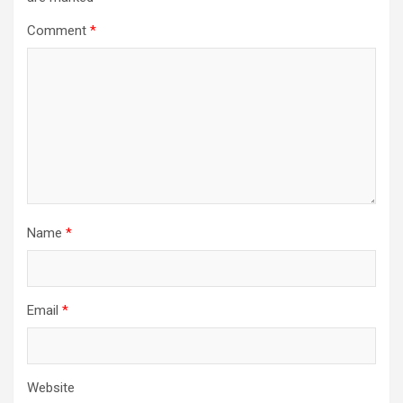
Comment
*
Name
*
Email
*
Website