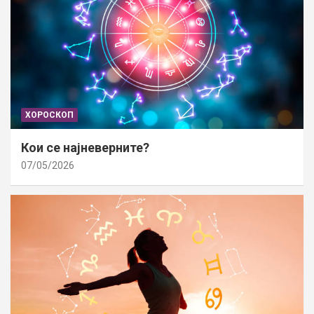
ХОРОСКОП
Кои се најневерните?
07/05/2026