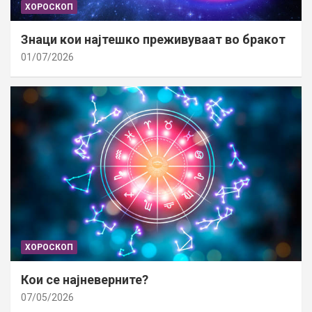
ХОРОСКОП
Знаци кои најтешко преживуваат во бракот
01/07/2026
ХОРОСКОП
Кои се најневерните?
07/05/2026