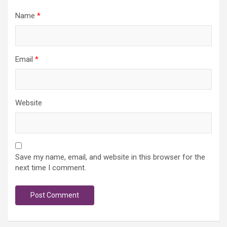
Name
*
Email
*
Website
Save my name, email, and website in this browser for the
next time I comment.