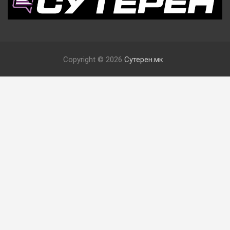
Copyright © 2026
Сутерен.мк