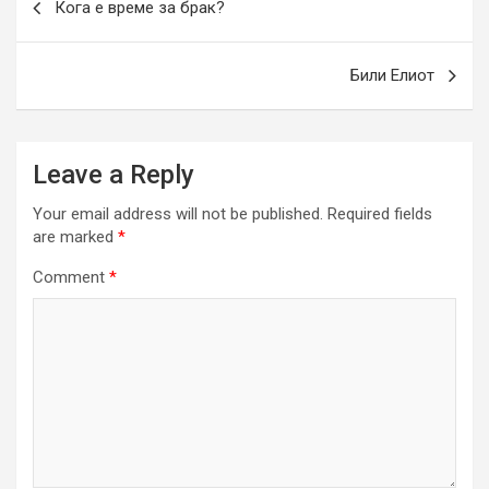
Кога е време за брак?
navigation
Били Елиот
Leave a Reply
Your email address will not be published.
Required fields
are marked
*
Comment
*