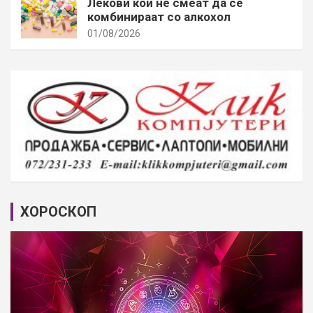
Лекови кои не смеат да се
комбинираат со алкохол
01/08/2026
ХОРОСКОП