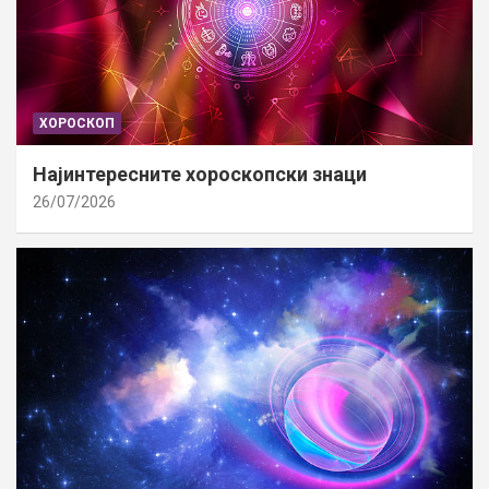
ХОРОСКОП
Најинтересните хороскопски знаци
26/07/2026