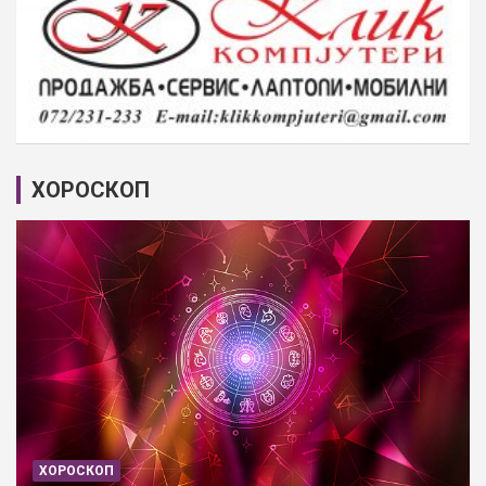
ХОРОСКОП
ХОРОСКОП