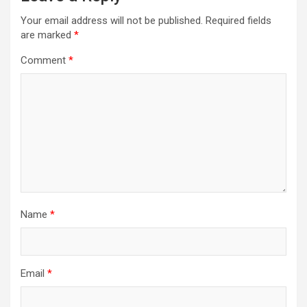
Your email address will not be published.
Required fields
are marked
*
Comment
*
Name
*
Email
*