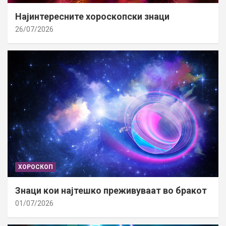
Најинтересните хороскопски знаци
26/07/2026
ХОРОСКОП
Знаци кои најтешко преживуваат во бракот
01/07/2026