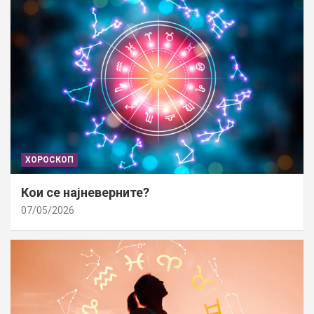
ХОРОСКОП
Кои се најневерните?
07/05/2026