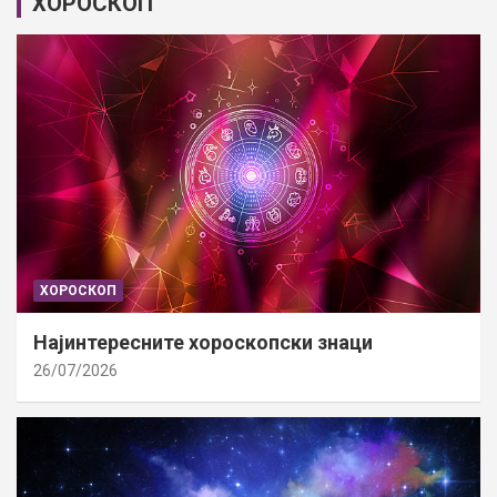
ХОРОСКОП
ХОРОСКОП
Најинтересните хороскопски знаци
26/07/2026