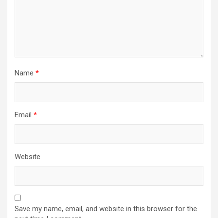
Name
*
Email
*
Website
Save my name, email, and website in this browser for the