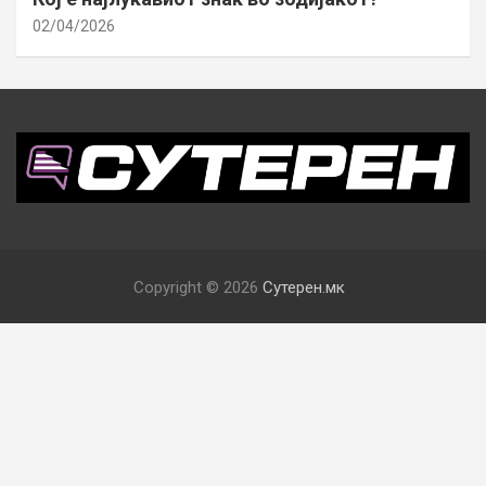
02/04/2026
Copyright © 2026
Сутерен.мк