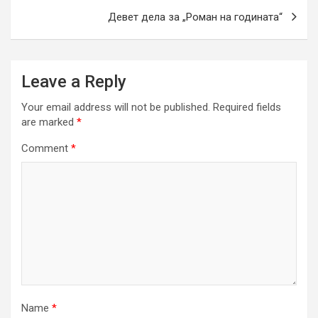
Девет дела за „Роман на годината“
Leave a Reply
Your email address will not be published.
Required fields
are marked
*
Comment
*
Name
*