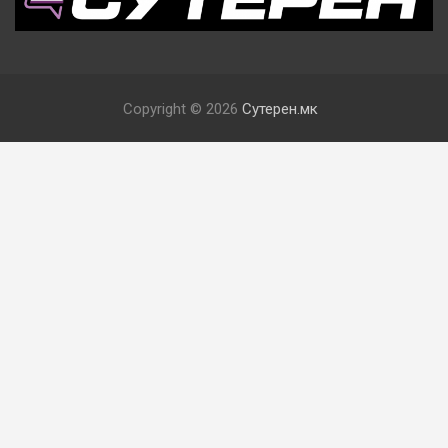
Copyright © 2026
Сутерен.мк