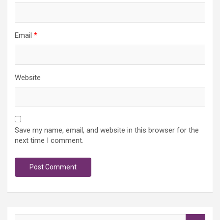
Email
*
Website
Save my name, email, and website in this browser for the
next time I comment.
S