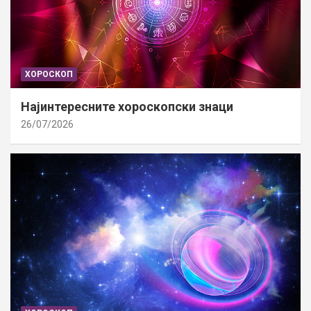
ХОРОСКОП
Најинтересните хороскопски знаци
26/07/2026