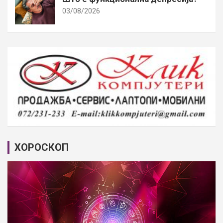
03/08/2026
ХОРОСКОП