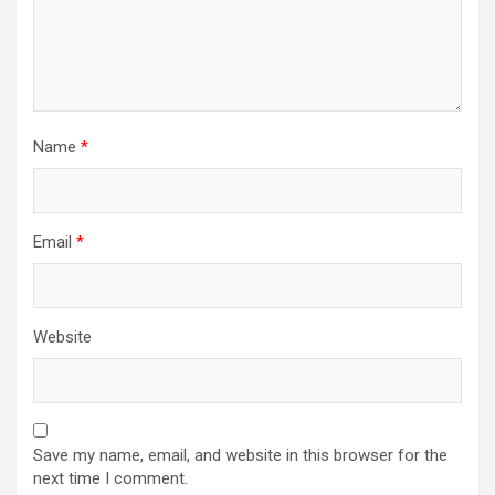
Name
*
Email
*
Website
Save my name, email, and website in this browser for the
next time I comment.