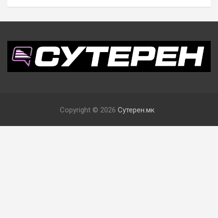
Copyright © 2026
Сутерен.мк