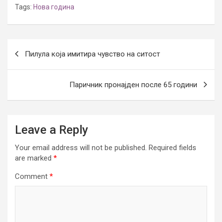
Tags:
Нова година
Post
Пилула која имитира чувство на ситост
navigation
Паричник пронајден после 65 години
Leave a Reply
Your email address will not be published.
Required fields
are marked
*
Comment
*