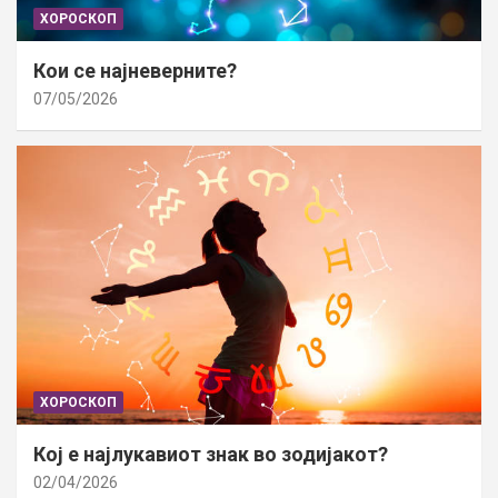
ХОРОСКОП
Кои се најневерните?
07/05/2026
ХОРОСКОП
Кој е најлукавиот знак во зодијакот?
02/04/2026