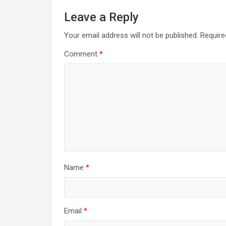
Leave a Reply
Your email address will not be published.
Require
Comment
*
Name
*
Email
*