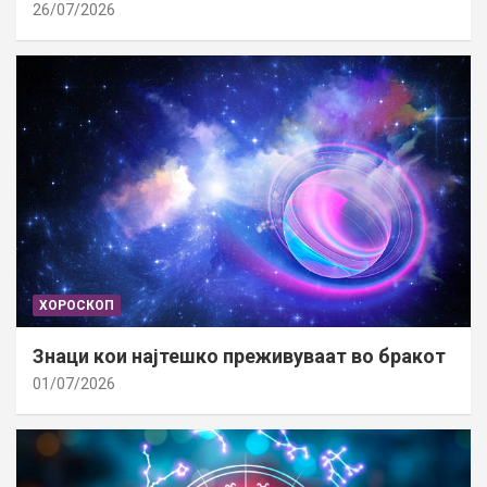
26/07/2026
ХОРОСКОП
Знаци кои најтешко преживуваат во бракот
01/07/2026