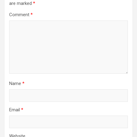
are marked
*
Comment
*
Name
*
Email
*
Website