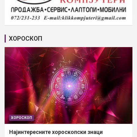
ХОРОСКОП
ХОРОСКОП
Најинтересните хороскопски знаци