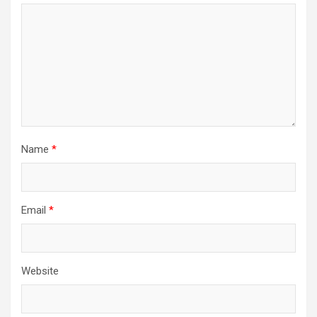
Name
*
Email
*
Website