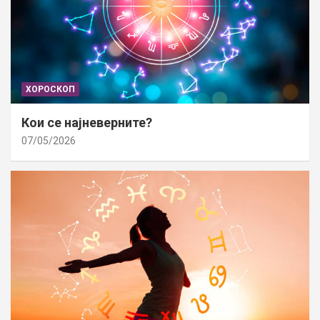
ХОРОСКОП
Кои се најневерните?
07/05/2026