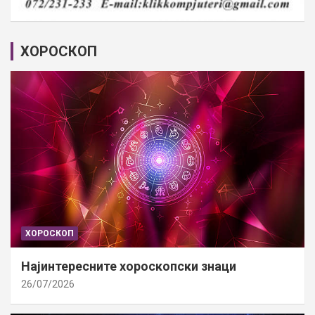
ХОРОСКОП
ХОРОСКОП
Најинтересните хороскопски знаци
26/07/2026