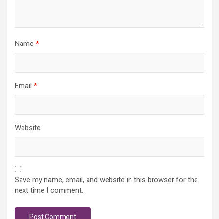
Name
*
Email
*
Website
Save my name, email, and website in this browser for the
next time I comment.