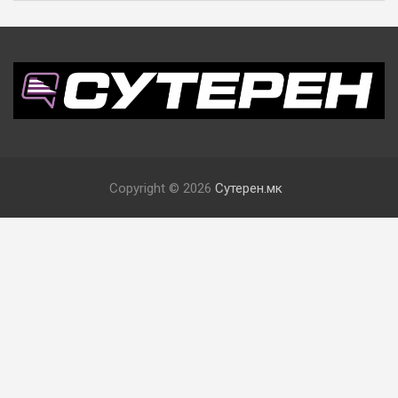
Copyright © 2026
Сутерен.мк