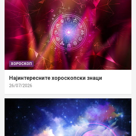
ХОРОСКОП
Најинтересните хороскопски знаци
26/07/2026