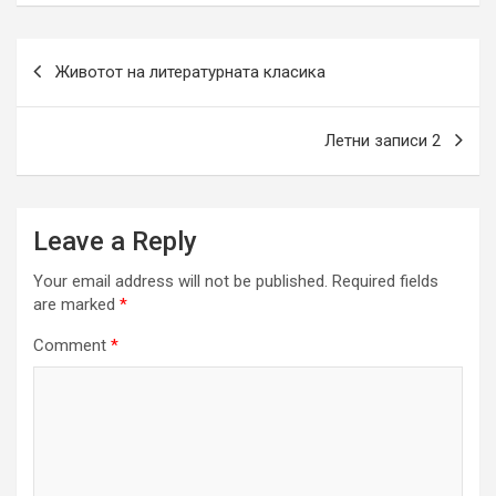
Post
Животот на литературната класика
navigation
Летни записи 2
Leave a Reply
Your email address will not be published.
Required fields
are marked
*
Comment
*