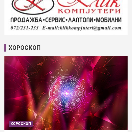
ХОРОСКОП
ХОРОСКОП