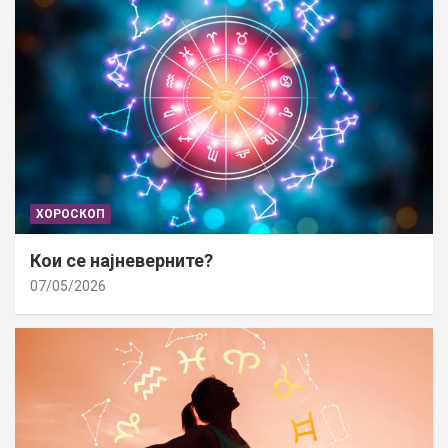
ХОРОСКОП
Кои се најневерните?
07/05/2026