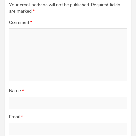
Your email address will not be published.
Required fields
are marked
*
Comment
*
Name
*
Email
*