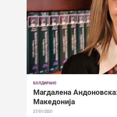
БОЛДИРАНО
Магдалена Андоновска:
Македонија
27/01/2021