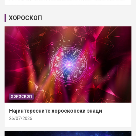
ХОРОСКОП
ХОРОСКОП
Најинтересните хороскопски знаци
26/07/2026