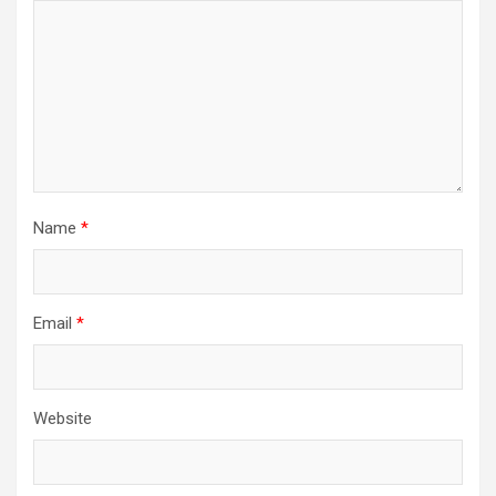
Name
*
Email
*
Website