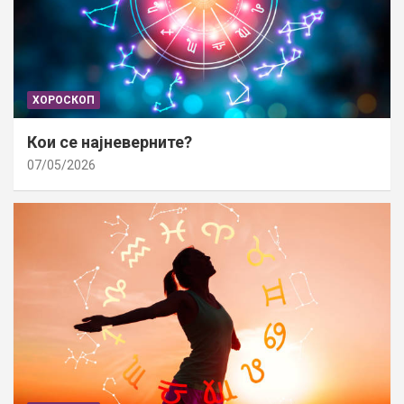
ХОРОСКОП
Кои се најневерните?
07/05/2026