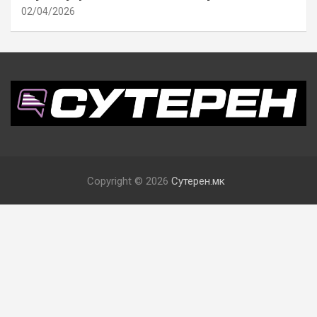
02/04/2026
Copyright © 2026
Сутерен.мк