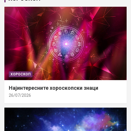
ХОРОСКОП
Најинтересните хороскопски знаци
26/07/2026