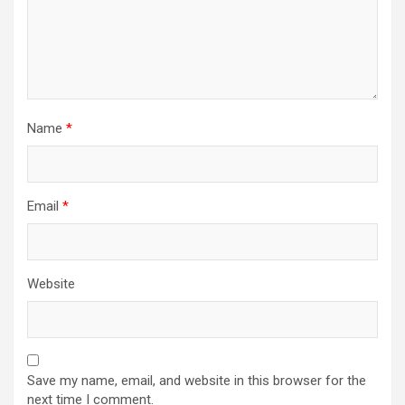
Name
*
Email
*
Website
Save my name, email, and website in this browser for the
next time I comment.