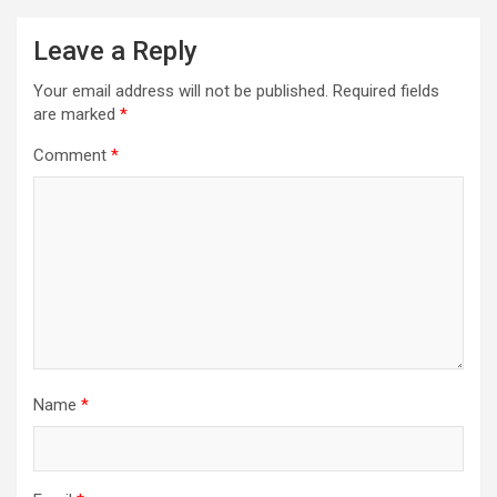
Leave a Reply
Your email address will not be published.
Required fields
are marked
*
Comment
*
Name
*