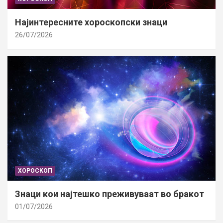
Најинтересните хороскопски знаци
26/07/2026
ХОРОСКОП
Знаци кои најтешко преживуваат во бракот
01/07/2026